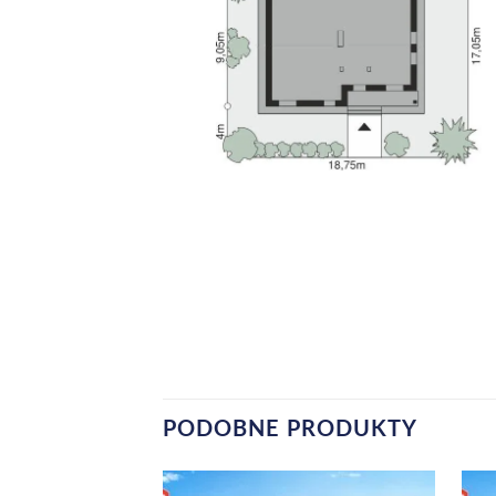
PODOBNE PRODUKTY