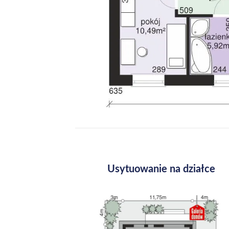
Usytuowanie na działce