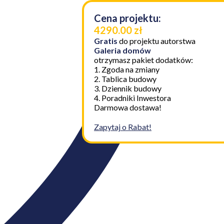
Cena projektu:
4290.00 zł
Gratis
do projektu autorstwa
Galeria domów
otrzymasz pakiet dodatków:
1. Zgoda na zmiany
2. Tablica budowy
3. Dziennik budowy
4. Poradniki Inwestora
Darmowa dostawa!
Zapytaj o Rabat!