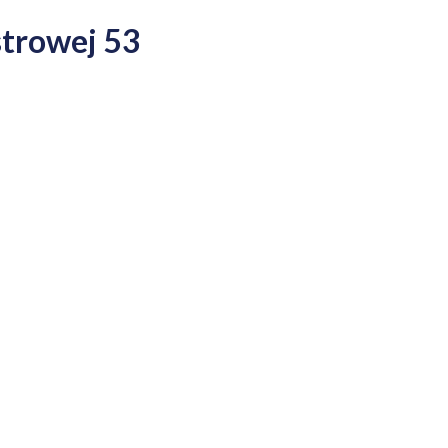
trowej 53