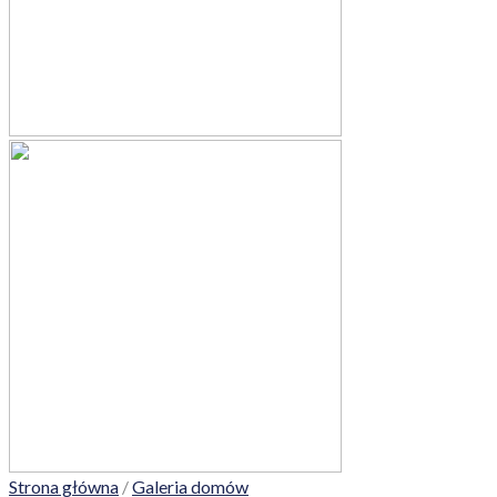
Strona główna
/
Galeria domów