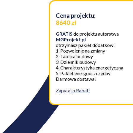
Cena projektu:
8640 zł
GRATIS
do projektu autorstwa
MGProjekt.pl
otrzymasz pakiet dodatków:
1. Pozwolenie na zmiany
2. Tablica budowy
3. Dziennik budowy
4. Charakterystyka energetyczna
5. Pakiet energooszczędny
Darmowa dostawa!
Zapytaj o Rabat!