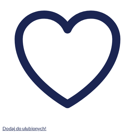
Dodaj do ulubionych!