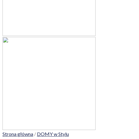
Strona główna
/
DOMY w Stylu