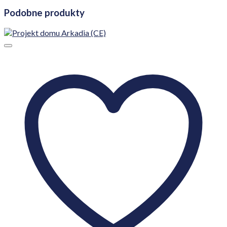
Podobne produkty