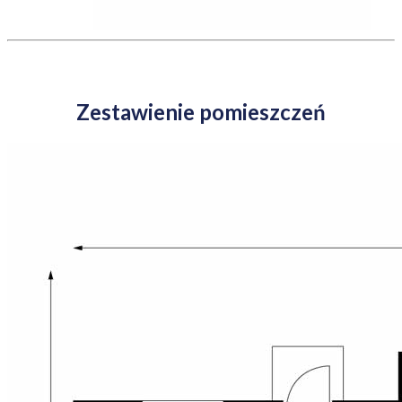
Zestawienie pomieszczeń