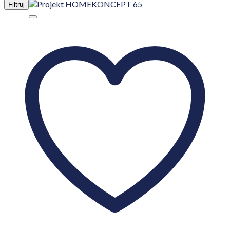
Filtruj