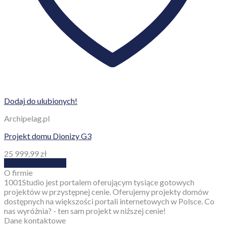
Dodaj do ulubionych!
Archipelag.pl
Projekt domu Dionizy G3
25 999,99
zł
Dodaj do koszyka
O firmie
1001Studio jest portalem oferującym tysiące gotowych
projektów w przystępnej cenie. Oferujemy projekty domów
dostępnych na większości portali internetowych w Polsce. Co
nas wyróżnia? - ten sam projekt w niższej cenie!
Dane kontaktowe