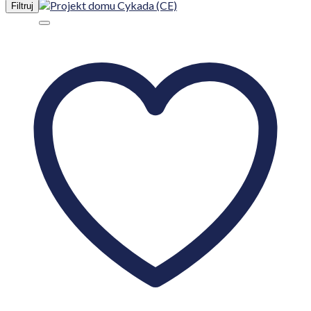
Filtruj