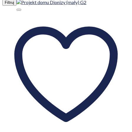
Filtruj