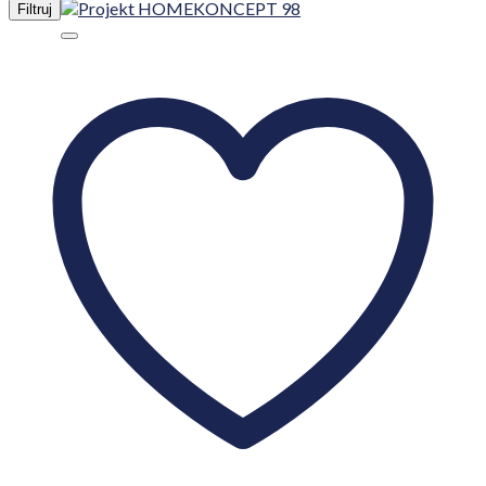
Filtruj