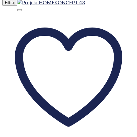
Filtruj