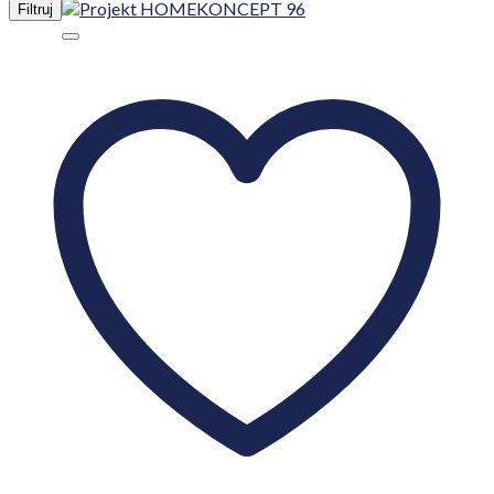
Filtruj