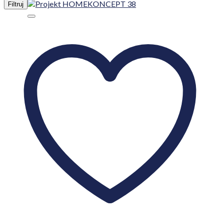
Filtruj