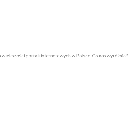
większości portali internetowych w Polsce. Co nas wyróżnia? -