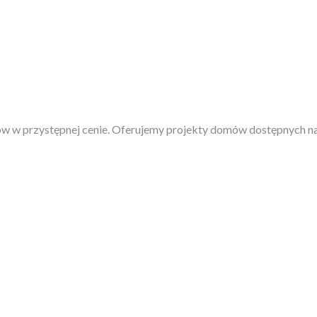
w w przystępnej cenie. Oferujemy projekty domów dostępnych na 