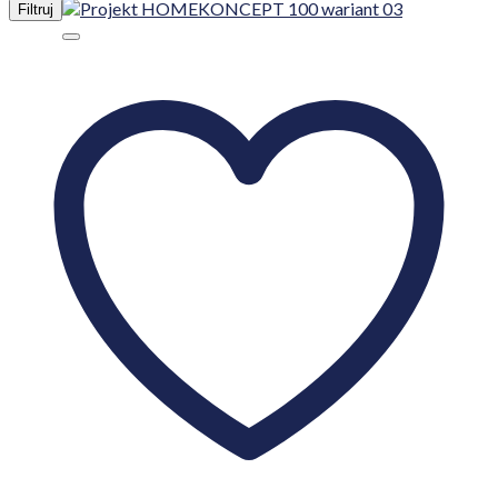
Filtruj