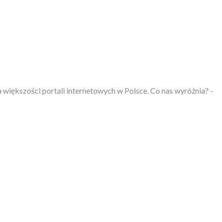
większości portali internetowych w Polsce. Co nas wyróżnia? -