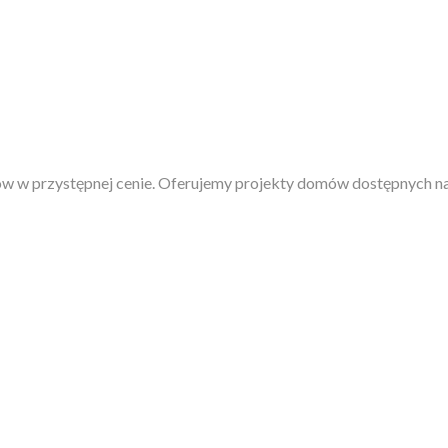
w w przystępnej cenie. Oferujemy projekty domów dostępnych na 