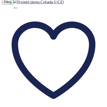
Filtruj