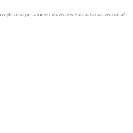
większości portali internetowych w Polsce. Co nas wyróżnia? -