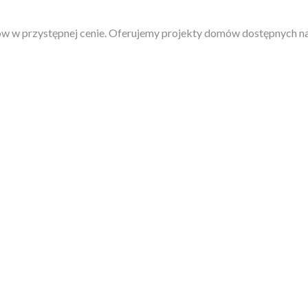
w w przystępnej cenie. Oferujemy projekty domów dostępnych na 