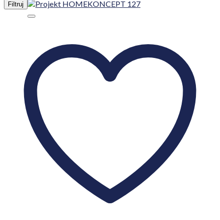
Filtruj