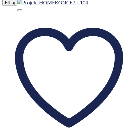
Filtruj